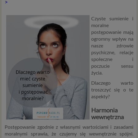
>
Czyste sumienie i
moralne
postępowanie mają
ogromny wpływ na
nasze zdrowie
psychiczne, relacje
społeczne i
poczucie sensu
życia.
Dlaczego warto
troszczyć się o te
aspekty?
Harmonia
wewnętrzna
Postępowanie zgodnie z własnymi wartościami i zasadami
moralnymi sprawia, że czujemy się wewnętrznie spójni.