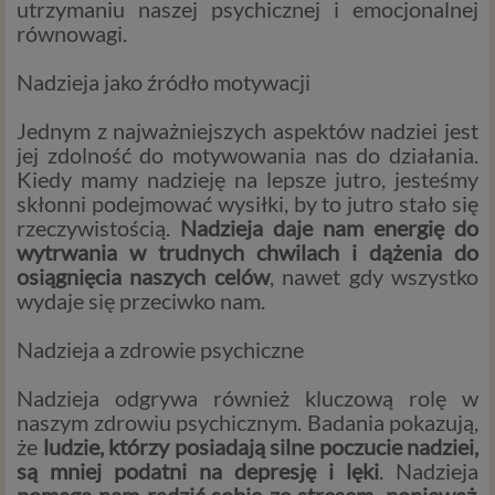
utrzymaniu naszej psychicznej i emocjonalnej
równowagi.
Nadzieja jako źródło motywacji
Jednym z najważniejszych aspektów nadziei jest
jej zdolność do motywowania nas do działania.
Kiedy mamy nadzieję na lepsze jutro, jesteśmy
skłonni podejmować wysiłki, by to jutro stało się
rzeczywistością.
Nadzieja daje nam energię do
wytrwania w trudnych chwilach i dążenia do
osiągnięcia naszych celów
, nawet gdy wszystko
wydaje się przeciwko nam.
Nadzieja a zdrowie psychiczne
Nadzieja odgrywa również kluczową rolę w
naszym zdrowiu psychicznym. Badania pokazują,
że
ludzie, którzy posiadają silne poczucie nadziei,
są mniej podatni na depresję i lęki
. Nadzieja