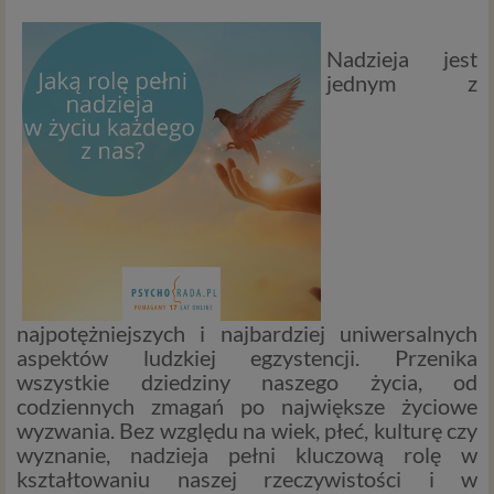
Nadzieja jest
jednym z
najpotężniejszych i najbardziej uniwersalnych
aspektów ludzkiej egzystencji. Przenika
wszystkie dziedziny naszego życia, od
codziennych zmagań po największe życiowe
wyzwania. Bez względu na wiek, płeć, kulturę czy
wyznanie, nadzieja pełni kluczową rolę w
kształtowaniu naszej rzeczywistości i w