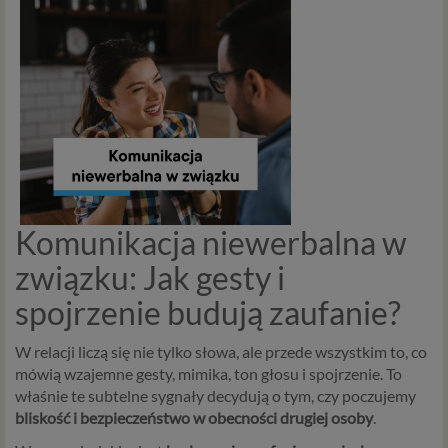
Komunikacja niewerbalna w
związku: Jak gesty i
spojrzenie budują zaufanie?
W relacji liczą się nie tylko słowa, ale przede wszystkim to, co
mówią wzajemne gesty, mimika, ton głosu i spojrzenie. To
właśnie te subtelne sygnały decydują o tym, czy poczujemy
bliskość i bezpieczeństwo w obecności drugiej osoby
.