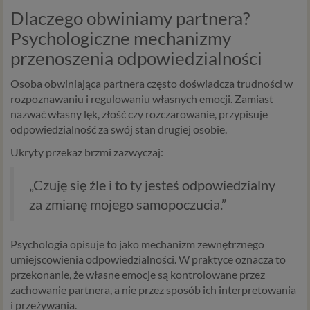
Dlaczego obwiniamy partnera?
Psychologiczne mechanizmy
przenoszenia odpowiedzialności
Osoba obwiniająca partnera często doświadcza trudności w
rozpoznawaniu i regulowaniu własnych emocji. Zamiast
nazwać własny lęk, złość czy rozczarowanie, przypisuje
odpowiedzialność za swój stan drugiej osobie.
Ukryty przekaz brzmi zazwyczaj:
„Czuję się źle i to ty jesteś odpowiedzialny
za zmianę mojego samopoczucia.”
Psychologia opisuje to jako mechanizm zewnętrznego
umiejscowienia odpowiedzialności. W praktyce oznacza to
przekonanie, że własne emocje są kontrolowane przez
zachowanie partnera, a nie przez sposób ich interpretowania
i przeżywania.