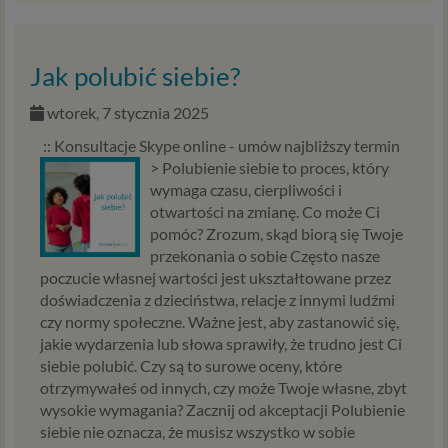
Jak polubić siebie?
wtorek, 7 stycznia 2025
:: Konsultacje Skype online - umów najbliższy termin
>
Polubienie siebie to proces, który
wymaga czasu, cierpliwości i
otwartości na zmianę. Co może Ci
pomóc? Zrozum, skąd biorą się Twoje
przekonania o sobie Często nasze
poczucie własnej wartości jest ukształtowane przez
doświadczenia z dzieciństwa, relacje z innymi ludźmi
czy normy społeczne. Ważne jest, aby zastanowić się,
jakie wydarzenia lub słowa sprawiły, że trudno jest Ci
siebie polubić. Czy są to surowe oceny, które
otrzymywałeś od innych, czy może Twoje własne, zbyt
wysokie wymagania? Zacznij od akceptacji Polubienie
siebie nie oznacza, że musisz wszystko w sobie